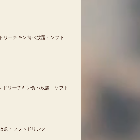
ドリーチキン食べ放題・ソフト
タンドリーチキン食べ放題・ソフト
べ放題・ソフトドリンク