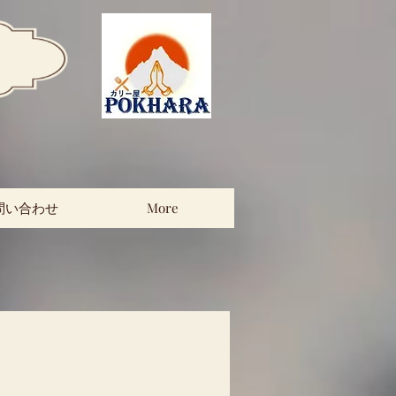
問い合わせ
More