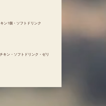
チキン1個・ソフトドリンク
リーチキン・ソフトドリンク・ゼリ