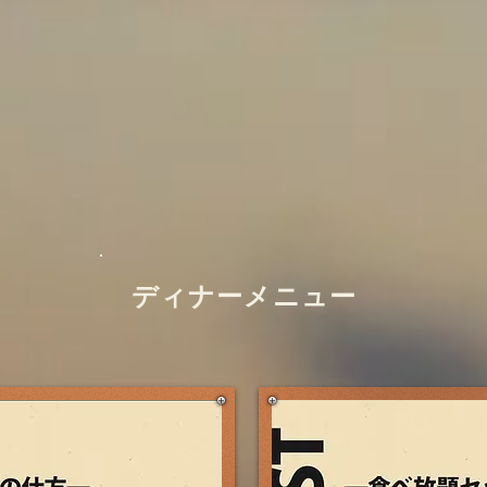
ディナーメニュー