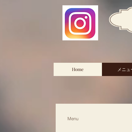
Home
メニュ
Menu